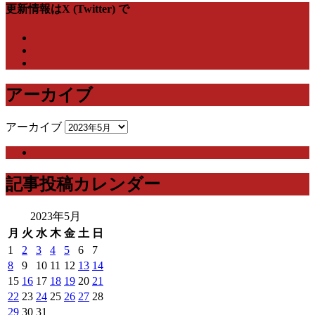
更新情報はX (Twitter) で
アーカイブ
アーカイブ
記事投稿カレンダー
2023年5月
月
火
水
木
金
土
日
1
2
3
4
5
6
7
8
9
10
11
12
13
14
15
16
17
18
19
20
21
22
23
24
25
26
27
28
29
30
31