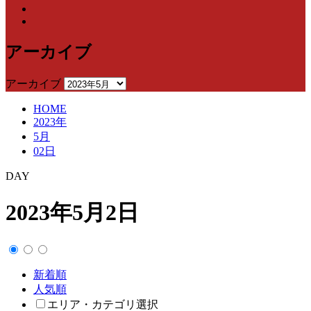
アーカイブ
アーカイブ
HOME
2023年
5月
02日
DAY
2023年5月2日
新着順
人気順
エリア・カテゴリ選択