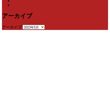
アーカイブ
アーカイブ