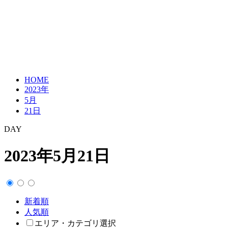
HOME
2023年
5月
21日
DAY
2023年5月21日
新着順
人気順
エリア・カテゴリ選択