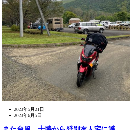
2023年5月21日
2023年6月5日
また台風、十勝から登別友人宅に避