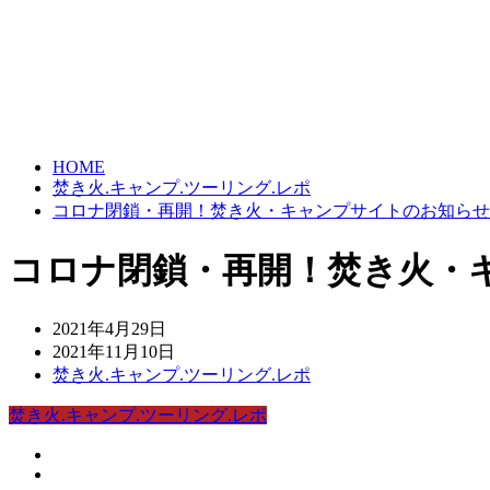
HOME
焚き火.キャンプ.ツーリング.レポ
コロナ閉鎖・再開！焚き火・キャンプサイトのお知らせ（1
コロナ閉鎖・再開！焚き火・キ
2021年4月29日
2021年11月10日
焚き火.キャンプ.ツーリング.レポ
焚き火.キャンプ.ツーリング.レポ