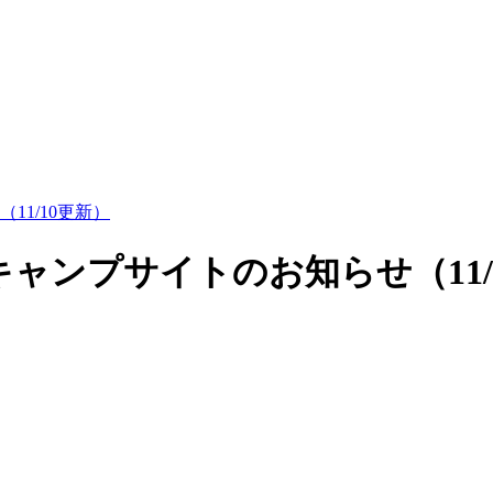
1/10更新）
ャンプサイトのお知らせ（11/