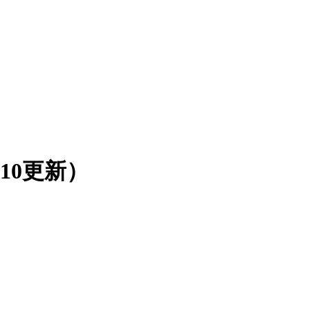
10更新）