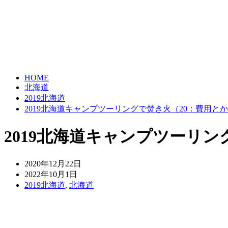
HOME
北海道
2019北海道
2019北海道キャンプツーリングで焚き火（20：費用と
2019北海道キャンプツーリ
2020年12月22日
2022年10月1日
2019北海道
,
北海道