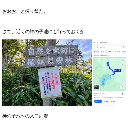
おおお、と握り飯だ。
さて、近くの神の子池にも行っておくか
神の子池への入口到着