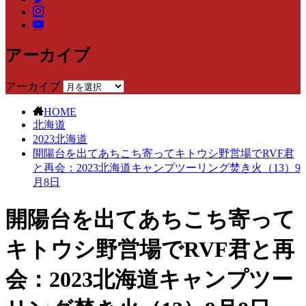
アーカイブ
アーカイブ
HOME
北海道
2023北海道
開陽台を出てあちこち寄ってキトウシ野営場でRVF君
と再会：2023北海道キャンプツーリング焚き火（13）9
月8日
開陽台を出てあちこち寄って
キトウシ野営場でRVF君と再
会：2023北海道キャンプツー