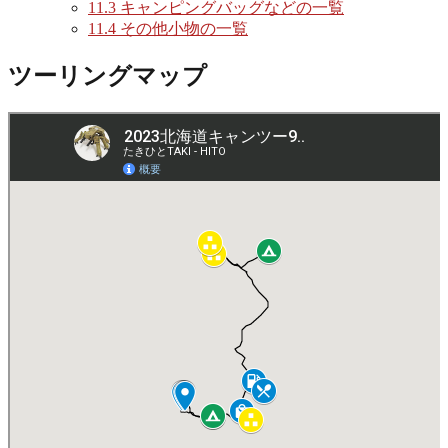
11.3
キャンピングバッグなどの一覧
11.4
その他小物の一覧
ツーリングマップ