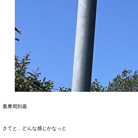
裏摩周到着
さてと、どんな感じかなっと