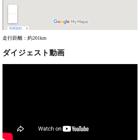
走行距離：約201km
ダイジェスト動画