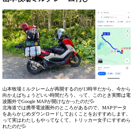
山本牧場ミルクレームが再開するのが13時半だから、今から
向かえばちょうどいい時間だろう。って、このとき実際は電
波圏外でGoogle MAPが開けなかったのだ💦
北海道では携帯電波圏外のところがあるので、MAPデータ
をあらかじめダウンロードしておくことをおすすめします。
って実はわたしもやってなくて、トリッカー女子にすすめら
れたのだ💦