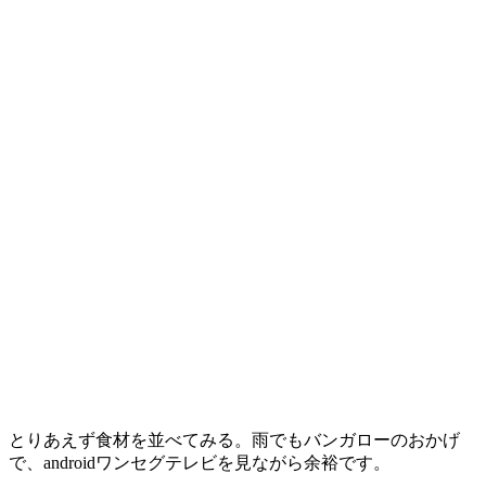
とりあえず食材を並べてみる。雨でもバンガローのおかげ
で、androidワンセグテレビを見ながら余裕です。