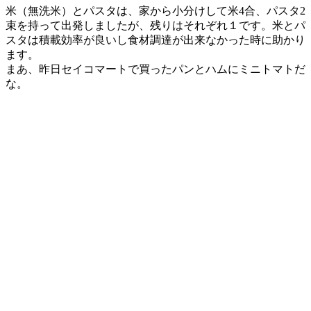
米（無洗米）とパスタは、家から小分けして米4合、パスタ2
束を持って出発しましたが、残りはそれぞれ１です。米とパ
スタは積載効率が良いし食材調達が出来なかった時に助かり
ます。
まあ、昨日セイコマートで買ったパンとハムにミニトマトだ
な。