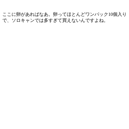
ここに卵があればなあ。卵ってほとんどワンパック10個入り
で、ソロキャンでは多すぎて買えないんですよね。