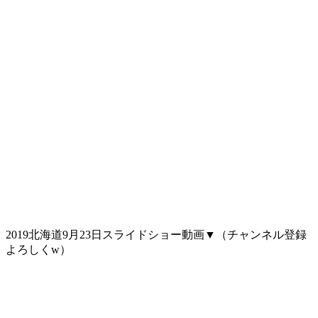
2019北海道9月23日スライドショー動画▼（チャンネル登録
よろしくw）