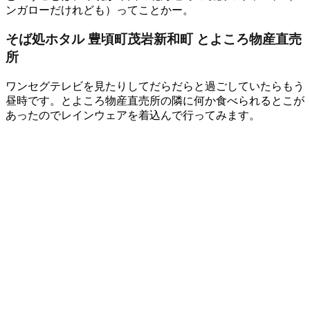
ンガローだけれども）ってことかー。
そば処ホタル 豊頃町茂岩新和町 とよころ物産直売
所
ワンセグテレビを見たりしてだらだらと過ごしていたらもう
昼時です。とよころ物産直売所の隣に何か食べられるとこが
あったのでレインウェアを着込んで行ってみます。