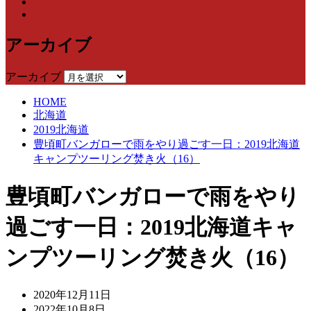
アーカイブ
アーカイブ
HOME
北海道
2019北海道
豊頃町バンガローで雨をやり過ごす一日：2019北海道
キャンプツーリング焚き火（16）
豊頃町バンガローで雨をやり
過ごす一日：2019北海道キャ
ンプツーリング焚き火（16）
2020年12月11日
2022年10月8日