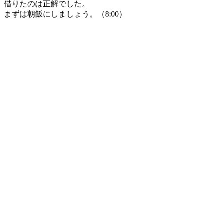
借りたのは正解でした。
まずは朝飯にしましょう。（8:00）