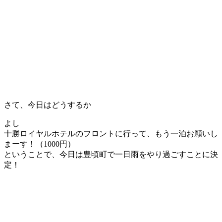
さて、今日はどうするか
よし
十勝ロイヤルホテルのフロントに行って、もう一泊お願いし
まーす！（1000円）
ということで、今日は豊頃町で一日雨をやり過ごすことに決
定！