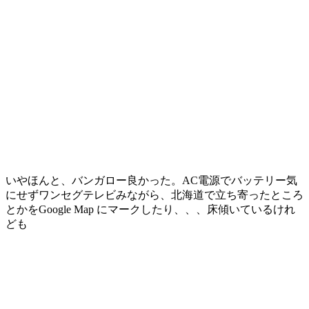
いやほんと、バンガロー良かった。AC電源でバッテリー気
にせずワンセグテレビみながら、北海道で立ち寄ったところ
とかをGoogle Map にマークしたり、、、床傾いているけれ
ども