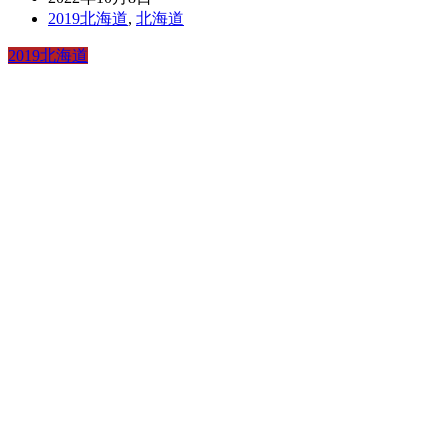
2019北海道
,
北海道
2019北海道