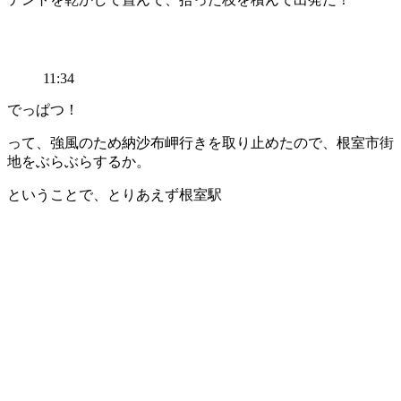
11:34
でっぱつ！
って、強風のため納沙布岬行きを取り止めたので、根室市街
地をぶらぶらするか。
ということで、とりあえず根室駅