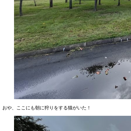
おや、ここにも朝に狩りをする猫がいた！