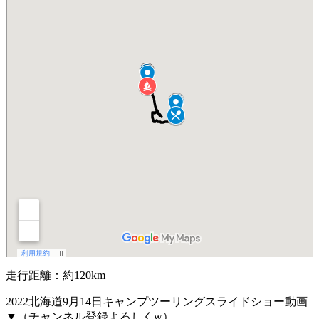
走行距離：約120km
2022北海道9月14日キャンプツーリングスライドショー動画
▼（チャンネル登録よろしくw）