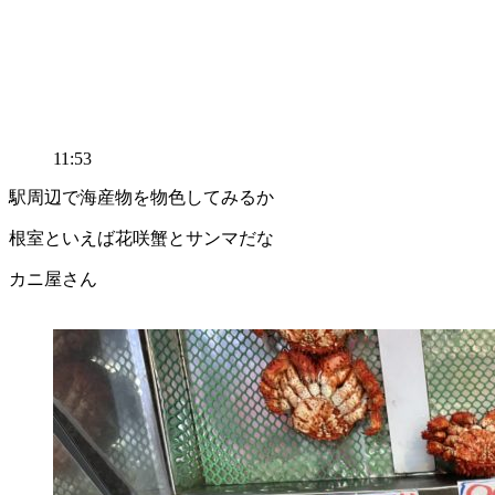
11:53
駅周辺で海産物を物色してみるか
根室といえば花咲蟹とサンマだな
カニ屋さん