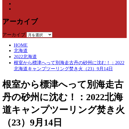
アーカイブ
アーカイブ
HOME
北海道
2022北海道
根室から標津へって別海走古丹の砂州に沈む！：2022
北海道キャンプツーリング焚き火（23）9月14日
根室から標津へって別海走古
丹の砂州に沈む！：2022北海
道キャンプツーリング焚き火
（23）9月14日