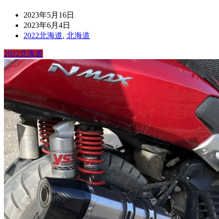
2023年5月16日
2023年6月4日
2022北海道
,
北海道
2022北海道