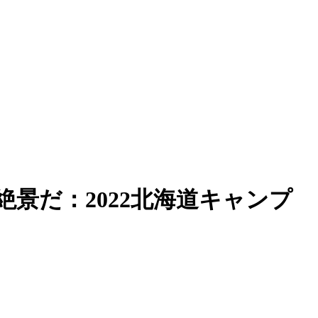
景だ：2022北海道キャンプ